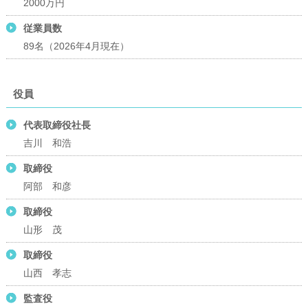
2000万円
従業員数
89名（2026年4月現在）
役員
代表取締役社長
吉川 和浩
取締役
阿部 和彦
取締役
山形 茂
取締役
山西 孝志
監査役