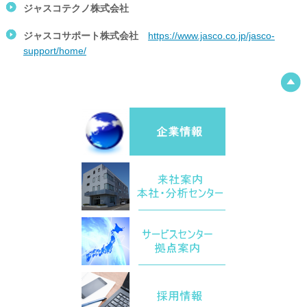
ジャスコテクノ株式会社
ジャスコサポート株式会社
https://www.jasco.co.jp/jasco-
support/home/