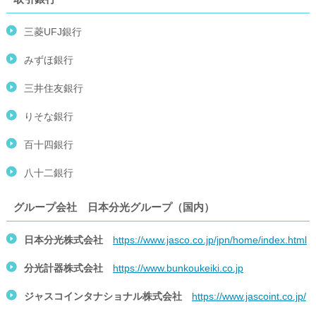
三菱UFJ銀行
みずほ銀行
三井住友銀行
りそな銀行
百十四銀行
八十二銀行
グループ会社 日本分光グループ（国内）
日本分光株式会社
https://www.jasco.co.jp/jpn/home/index.html
分光計器株式会社
https://www.bunkoukeiki.co.jp
ジャスコインタナショナル株式会社
https://www.jascoint.co.jp/