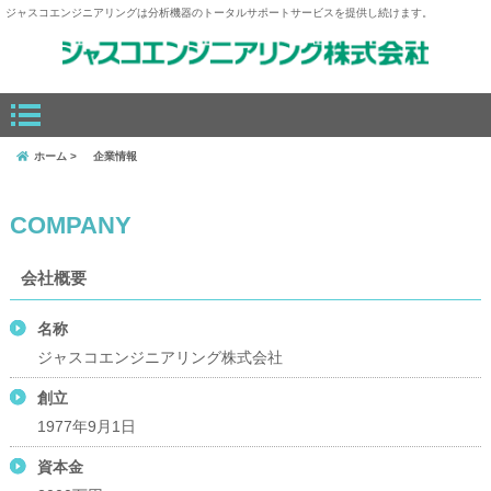
ジャスコエンジニアリングは分析機器のトータルサポートサービスを提供し続けます。
ホーム
企業情報
COMPANY
会社概要
名称
ジャスコエンジニアリング株式会社
創立
1977年9月1日
資本金