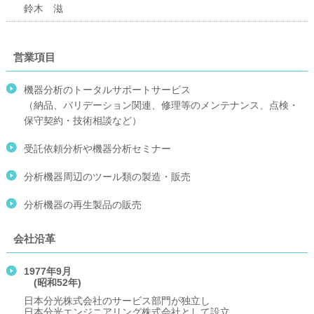
鈴木 滋
営業項目
機器分析のトータルサポートサービス
（納品、バリデーション関連、修理等のメンテナンス、点検・
保守契約・技術相談など）
受託依頼分析や機器分析セミナー
分析機器周辺のツール類の製造・販売
分析機器の再生製品の販売
会社沿革
1977年9月
(昭和52年)
日本分光株式会社のサービス部門が独立し
日本分光エンジニアリング
株式会社として設立