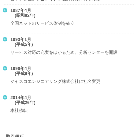
1987年4月
(昭和62年)
全国ネットのサービス体制を確立
1993年1月
(平成5年)
サービス対応の充実をはかるため、分析センターを開設
1996年4月
(平成8年)
ジャスコエンジニアリング株式会社に社名変更
2014年4月
(平成26年)
本社移転
取引銀行